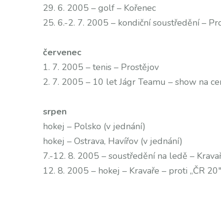
29. 6. 2005 – golf – Kořenec
25. 6.-2. 7. 2005 – kondiční soustředění – Pr
červenec
1. 7. 2005 – tenis – Prostějov
2. 7. 2005 – 10 let Jágr Teamu – show na ce
srpen
hokej – Polsko (v jednání)
hokej – Ostrava, Havířov (v jednání)
7.-12. 8. 2005 – soustředění na ledě – Krava
12. 8. 2005 – hokej – Kravaře – proti „ČR 20