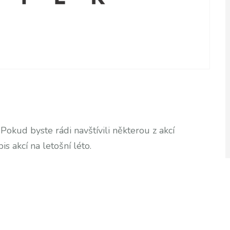
Pokud byste rádi navštívili některou z akcí
 akcí na letošní léto.