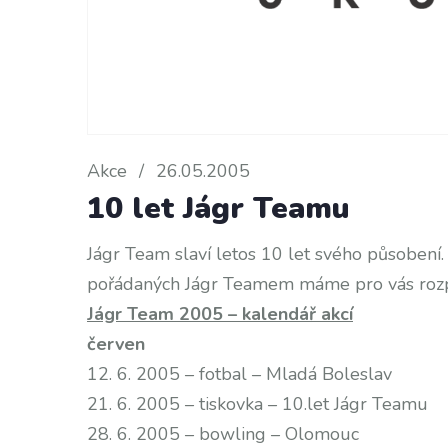
Akce
/
26.05.2005
10 let Jágr Teamu
Jágr Team slaví letos 10 let svého působení. 
pořádaných Jágr Teamem máme pro vás rozpis
Jágr Team 2005 – kalendář akcí
červen
12. 6. 2005 – fotbal – Mladá Boleslav
21. 6. 2005 – tiskovka – 10.let Jágr Teamu
28. 6. 2005 – bowling – Olomouc