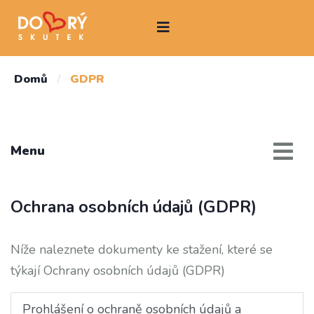
Domů
/
GDPR
Menu
Ochrana osobních údajů (GDPR)
Níže naleznete dokumenty ke stažení, které se
týkají Ochrany osobních údajů (GDPR)
Prohlášení o ochraně osobních údajů a