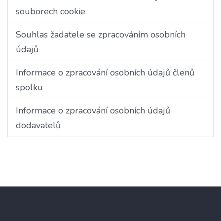
souborech cookie
Souhlas žadatele se zpracováním osobních
údajů
Informace o zpracování osobních údajů členů
spolku
Informace o zpracování osobních údajů
dodavatelů