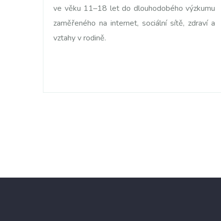
ve věku 11–18 let do dlouhodobého výzkumu
zaměřeného na internet, sociální sítě, zdraví a
vztahy v rodině.