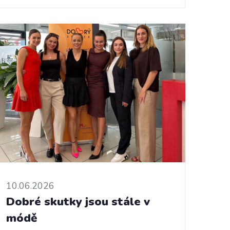
10.06.2026
Dobré skutky jsou stále v
módě