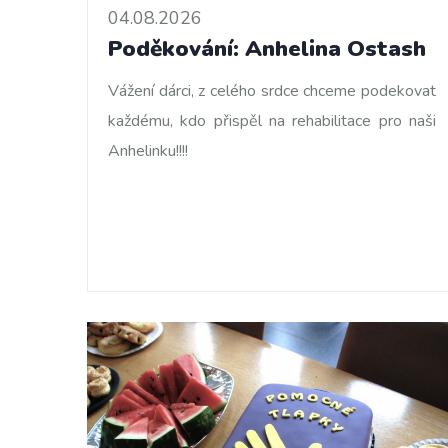
04.08.2026
Poděkování: Anhelina Ostash
Vážení dárci, z celého srdce chceme podekovat
každému, kdo přispěl na rehabilitace pro naši
Anhelinku!!!!