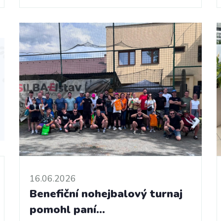
16.06.2026
Benefiční nohejbalový turnaj
pomohl paní…