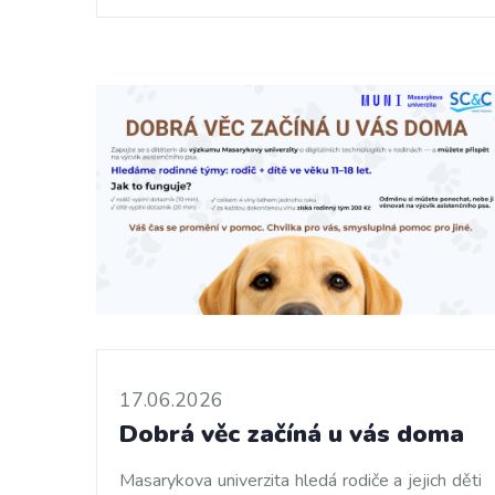
17.06.2026
Dobrá věc začíná u vás doma
Masarykova univerzita hledá rodiče a jejich děti