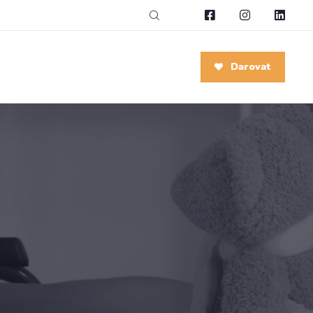
Darovat