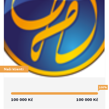
Naši klienti
100%
100 000 Kč
100 000 Kč