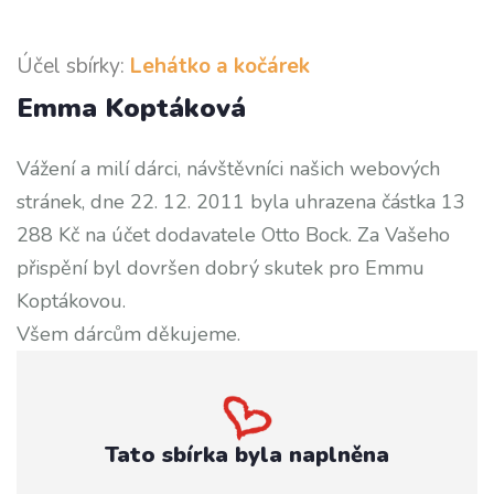
Účel sbírky:
Lehátko a kočárek
Emma Koptáková
Vážení a milí dárci, návštěvníci našich webových
stránek, dne 22. 12. 2011 byla uhrazena částka 13
288 Kč na účet dodavatele Otto Bock. Za Vašeho
přispění byl dovršen dobrý skutek pro Emmu
Koptákovou.
Všem dárcům děkujeme.
Tato sbírka byla naplněna