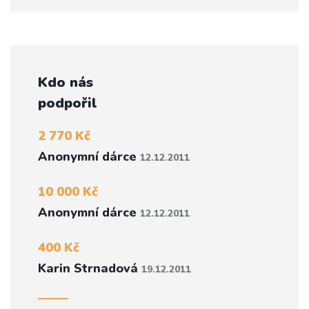
Kdo nás
podpořil
2 770 Kč
Anonymní dárce
12.12.2011
10 000 Kč
Anonymní dárce
12.12.2011
400 Kč
Karin Strnadová
19.12.2011