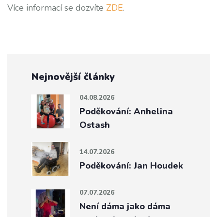
Více informací se dozvíte
ZDE
.
Nejnovější články
04.08.2026
Poděkování: Anhelina
Ostash
14.07.2026
Poděkování: Jan Houdek
07.07.2026
Není dáma jako dáma