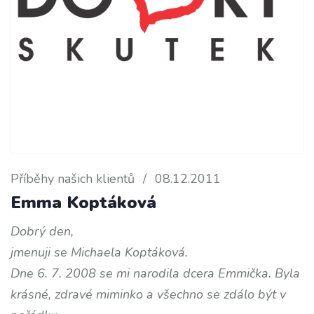
Příběhy našich klientů
/
08.12.2011
Emma Koptáková
Dobrý den,
jmenuji se Michaela Koptáková.
Dne 6. 7. 2008 se mi narodila dcera Emmička. Byla
krásné, zdravé miminko a všechno se zdálo být v