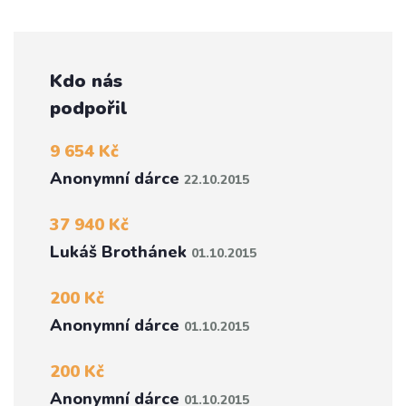
Kdo nás
podpořil
9 654 Kč
Anonymní dárce
22.10.2015
37 940 Kč
Lukáš Brothánek
01.10.2015
200 Kč
Anonymní dárce
01.10.2015
200 Kč
Anonymní dárce
01.10.2015