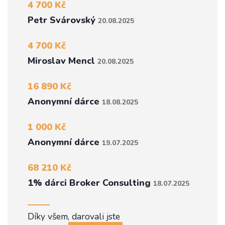
4 700 Kč
Petr Svárovský
20.08.2025
4 700 Kč
Miroslav Mencl
20.08.2025
16 890 Kč
Anonymní dárce
18.08.2025
1 000 Kč
Anonymní dárce
19.07.2025
68 210 Kč
1% dárci Broker Consulting
18.07.2025
Díky všem, darovali jste