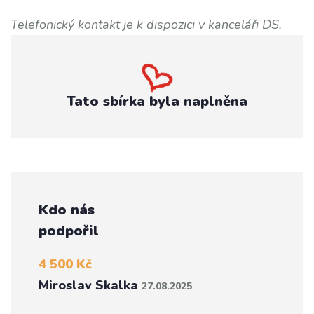
Telefonický kontakt je k dispozici v kanceláři DS.
Tato sbírka byla naplněna
Kdo nás
podpořil
4 500 Kč
Miroslav Skalka
27.08.2025