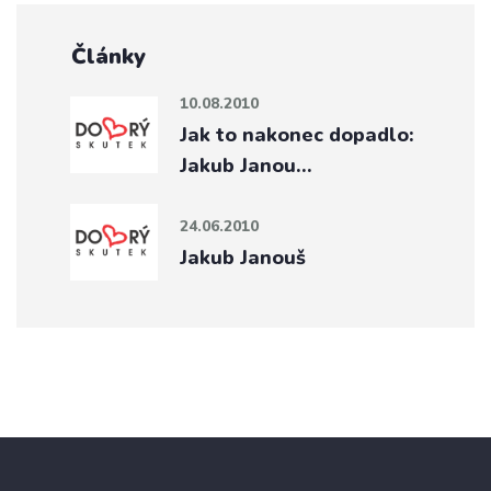
Články
10.08.2010
Jak to nakonec dopadlo:
Jakub Janou…
24.06.2010
Jakub Janouš