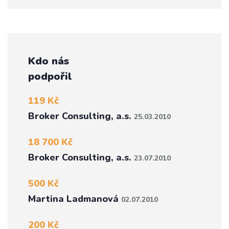
Kdo nás
podpořil
119 Kč
Broker Consulting, a.s.
25.03.2010
18 700 Kč
Broker Consulting, a.s.
23.07.2010
500 Kč
Martina Ladmanová
02.07.2010
200 Kč