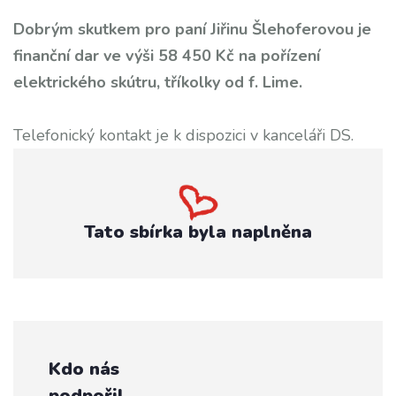
Dobrým skutkem pro paní Jiřinu Šlehoferovou je
finanční dar ve výši 58 450 Kč na pořízení
elektrického skútru, tříkolky od f. Lime.
Telefonický kontakt je k dispozici v kanceláři DS.
Tato sbírka byla naplněna
Kdo nás
podpořil