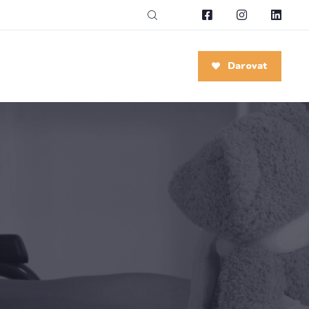
Darovat