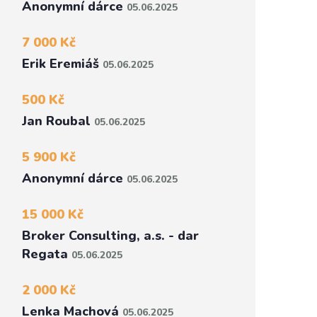
Anonymní dárce
05.06.2025
7 000 Kč
Erik Eremiáš
05.06.2025
500 Kč
Jan Roubal
05.06.2025
5 900 Kč
Anonymní dárce
05.06.2025
15 000 Kč
Broker Consulting, a.s. - dar
Regata
05.06.2025
2 000 Kč
Lenka Machová
05.06.2025