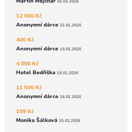
Martin Mejchar
02.02.2026
12 000 Kč
Anonymní dárce
22.01.2026
400 Kč
Anonymní dárce
19.01.2026
4 000 Kč
Hotel Bedřiška
19.01.2026
11 500 Kč
Anonymní dárce
16.01.2026
109 Kč
Monika Šálková
15.01.2026