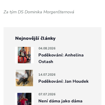
Za tým DS Dominika Morgenšternová
Nejnovější články
04.08.2026
Poděkování: Anhelina
Ostash
14.07.2026
Poděkování: Jan Houdek
07.07.2026
Není dáma jako dáma