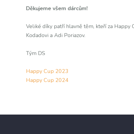
Děkujeme všem dárcům!
Veliké díky patří hlavně těm, kteří za Happy 
Kodadovi a Adi Poriazov.
Tým DS
Happy Cup 2023
Happy Cup 2024