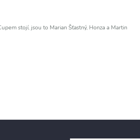
Cupem stojí, jsou to Marian Šťastný, Honza a Martin