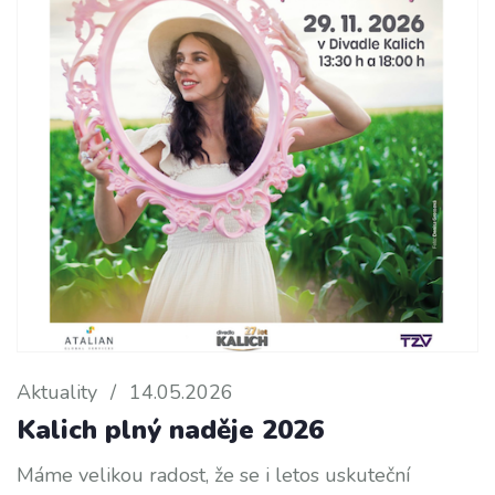
Aktuality
/
14.05.2026
Kalich plný naděje 2026
Máme velikou radost, že se i letos uskuteční