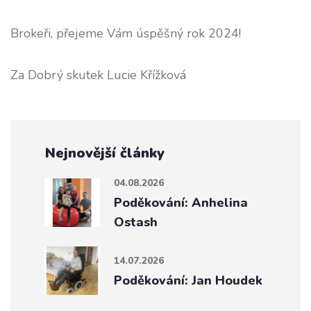
Brokeři, přejeme Vám úspěšný rok 2024!
Za Dobrý skutek Lucie Křížková
Nejnovější články
04.08.2026
Poděkování: Anhelina
Ostash
14.07.2026
Poděkování: Jan Houdek