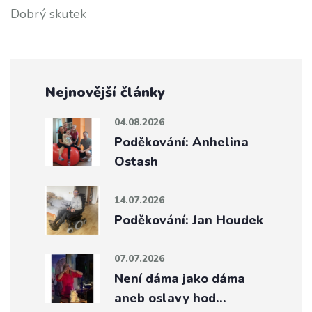
Dobrý skutek
Nejnovější články
04.08.2026
Poděkování: Anhelina
Ostash
14.07.2026
Poděkování: Jan Houdek
07.07.2026
Není dáma jako dáma
aneb oslavy hod…