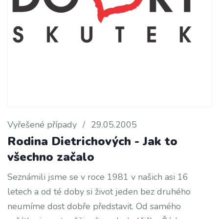
Vyřešené případy
/
29.05.2005
Rodina Dietrichových - Jak to
všechno začalo
Seznámili jsme se v roce 1981 v našich asi 16
letech a od té doby si život jeden bez druhého
neumíme dost dobře představit. Od samého