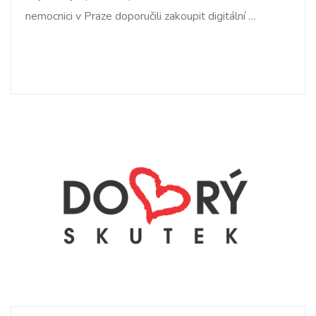
nemocnici v Praze doporučili zakoupit digitální …