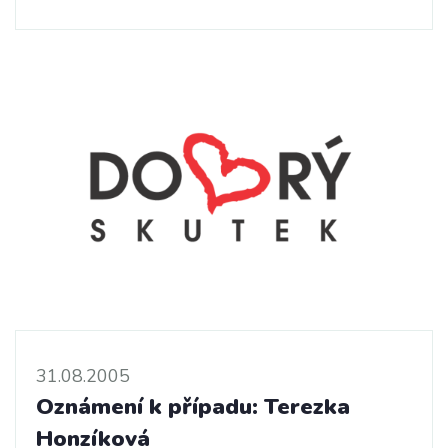
31.08.2005
Oznámení k případu: Terezka
Honzíková