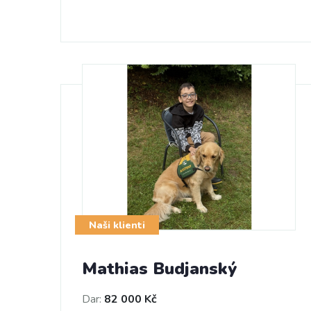
Naši klienti
Mathias Budjanský
Dar:
82 000 Kč