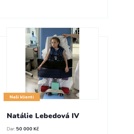
Naši klienti
Natálie Lebedová IV
Dar:
50 000 Kč