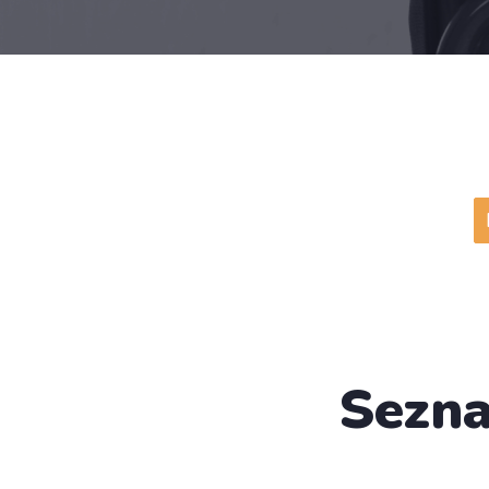
Sezna