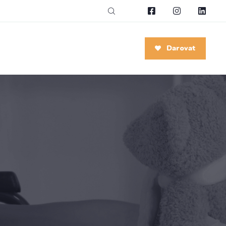
Darovat