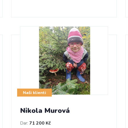
Naši klienti
Nikola Murová
Dar:
71 200 Kč