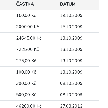
ČÁSTKA
DATUM
150,00 Kč
19.10.2009
3000,00 Kč
15.10.2009
24645,00 Kč
13.10.2009
7225,00 Kč
13.10.2009
275,00 Kč
13.10.2009
100,00 Kč
13.10.2009
300,00 Kč
08.10.2009
500,00 Kč
08.10.2009
46200,00 Kč
27.03.2012