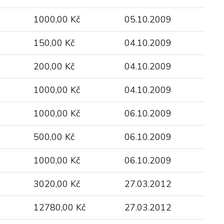
1000,00 Kč
05.10.2009
150,00 Kč
04.10.2009
200,00 Kč
04.10.2009
1000,00 Kč
04.10.2009
1000,00 Kč
06.10.2009
500,00 Kč
06.10.2009
1000,00 Kč
06.10.2009
3020,00 Kč
27.03.2012
12780,00 Kč
27.03.2012