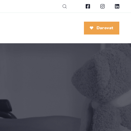
Darovat