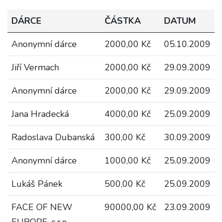
DÁRCE
ČÁSTKA
DATUM
Anonymní dárce
2000,00 Kč
05.10.2009
Jiří Vermach
2000,00 Kč
29.09.2009
Anonymní dárce
2000,00 Kč
29.09.2009
Jana Hradecká
4000,00 Kč
25.09.2009
Radoslava Dubanská
300,00 Kč
30.09.2009
Anonymní dárce
1000,00 Kč
25.09.2009
Lukáš Pánek
500,00 Kč
25.09.2009
FACE OF NEW
90000,00 Kč
23.09.2009