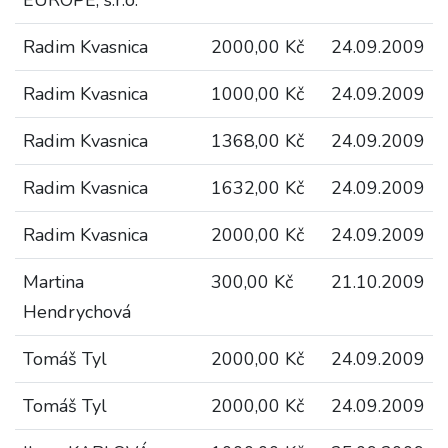
EUROPE, s.r.o.
Radim Kvasnica
2000,00 Kč
24.09.2009
Radim Kvasnica
1000,00 Kč
24.09.2009
Radim Kvasnica
1368,00 Kč
24.09.2009
Radim Kvasnica
1632,00 Kč
24.09.2009
Radim Kvasnica
2000,00 Kč
24.09.2009
Martina
300,00 Kč
21.10.2009
Hendrychová
Tomáš Tyl
2000,00 Kč
24.09.2009
Tomáš Tyl
2000,00 Kč
24.09.2009