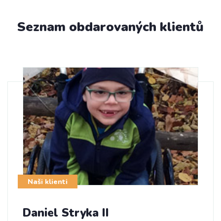
Seznam obdarovaných klientů
Naši klienti
Daniel Stryka II