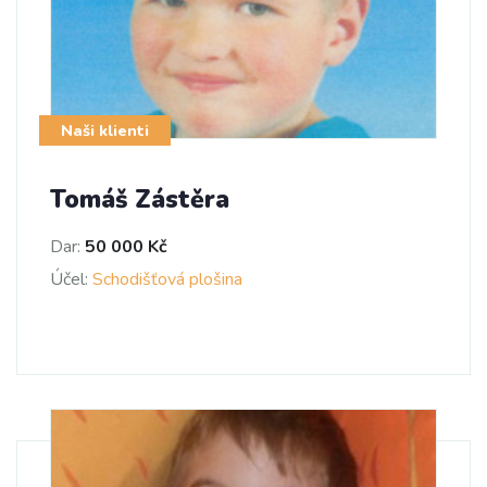
Naši klienti
Tomáš Zástěra
Dar:
50 000 Kč
Účel:
Schodišťová plošina