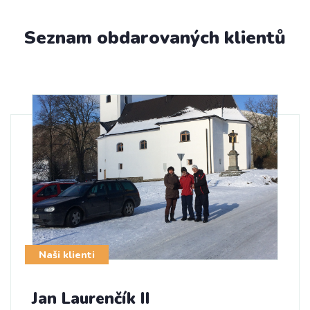
Seznam obdarovaných klientů
Naši klienti
Jan Laurenčík II