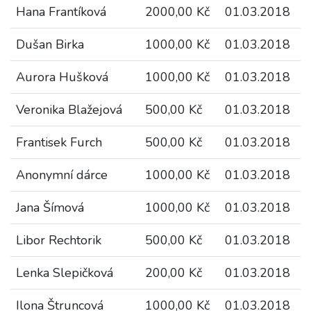
Hana Frantíková
2000,00 Kč
01.03.2018
Dušan Birka
1000,00 Kč
01.03.2018
Aurora Hušková
1000,00 Kč
01.03.2018
Veronika Blažejová
500,00 Kč
01.03.2018
Frantisek Furch
500,00 Kč
01.03.2018
Anonymní dárce
1000,00 Kč
01.03.2018
Jana Šímová
1000,00 Kč
01.03.2018
Libor Rechtorik
500,00 Kč
01.03.2018
Lenka Slepičková
200,00 Kč
01.03.2018
Ilona Štruncová
1000,00 Kč
01.03.2018