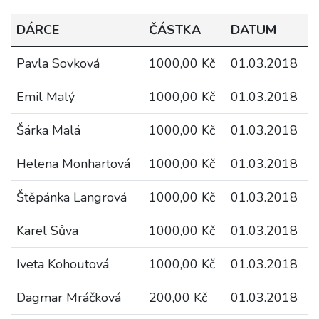
DÁRCE
ČÁSTKA
DATUM
Pavla Sovková
1000,00 Kč
01.03.2018
Emil Malý
1000,00 Kč
01.03.2018
Šárka Malá
1000,00 Kč
01.03.2018
Helena Monhartová
1000,00 Kč
01.03.2018
Štěpánka Langrová
1000,00 Kč
01.03.2018
Karel Sůva
1000,00 Kč
01.03.2018
Iveta Kohoutová
1000,00 Kč
01.03.2018
Dagmar Mráčková
200,00 Kč
01.03.2018