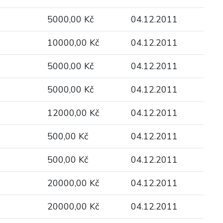
5000,00 Kč
04.12.2011
10000,00 Kč
04.12.2011
5000,00 Kč
04.12.2011
5000,00 Kč
04.12.2011
12000,00 Kč
04.12.2011
500,00 Kč
04.12.2011
500,00 Kč
04.12.2011
20000,00 Kč
04.12.2011
20000,00 Kč
04.12.2011