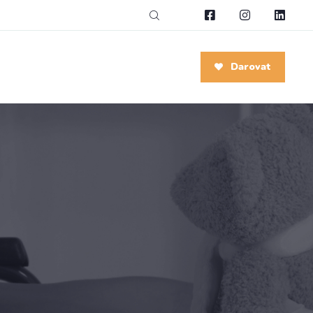
Darovat