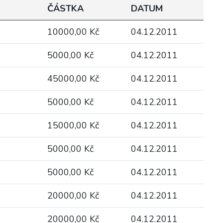
ČÁSTKA
DATUM
10000,00 Kč
04.12.2011
5000,00 Kč
04.12.2011
45000,00 Kč
04.12.2011
5000,00 Kč
04.12.2011
15000,00 Kč
04.12.2011
5000,00 Kč
04.12.2011
5000,00 Kč
04.12.2011
20000,00 Kč
04.12.2011
20000,00 Kč
04.12.2011