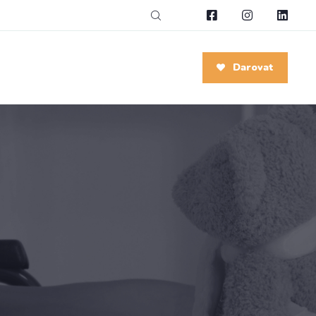
Darovat