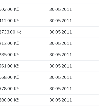
503,00 Kč
30.05.2011
412,00 Kč
30.05.2011
2733,00 Kč
30.05.2011
212,00 Kč
30.05.2011
285,00 Kč
30.05.2011
661,00 Kč
30.05.2011
568,00 Kč
30.05.2011
678,00 Kč
30.05.2011
280,00 Kč
30.05.2011