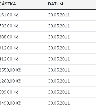
ČÁSTKA
DATUM
161,00 Kč
30.05.2011
733,00 Kč
30.05.2011
388,00 Kč
30.05.2011
912,00 Kč
30.05.2011
412,00 Kč
30.05.2011
2550,00 Kč
30.05.2011
1268,00 Kč
30.05.2011
509,00 Kč
30.05.2011
3493,00 Kč
30.05.2011