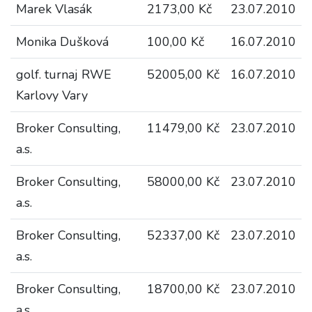
Marek Vlasák
2173,00 Kč
23.07.2010
Monika Dušková
100,00 Kč
16.07.2010
golf. turnaj RWE
52005,00 Kč
16.07.2010
Karlovy Vary
Broker Consulting,
11479,00 Kč
23.07.2010
a.s.
Broker Consulting,
58000,00 Kč
23.07.2010
a.s.
Broker Consulting,
52337,00 Kč
23.07.2010
a.s.
Broker Consulting,
18700,00 Kč
23.07.2010
a.s.