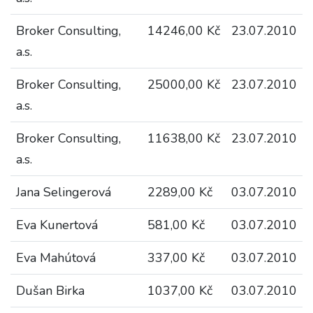
Broker Consulting,
14246,00 Kč
23.07.2010
a.s.
Broker Consulting,
25000,00 Kč
23.07.2010
a.s.
Broker Consulting,
11638,00 Kč
23.07.2010
a.s.
Jana Selingerová
2289,00 Kč
03.07.2010
Eva Kunertová
581,00 Kč
03.07.2010
Eva Mahútová
337,00 Kč
03.07.2010
Dušan Birka
1037,00 Kč
03.07.2010