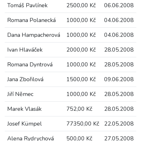
Tomáš Pavlínek
2500,00 Kč
06.06.2008
Romana Polanecká
1000,00 Kč
04.06.2008
Dana Hampacherová
1000,00 Kč
04.06.2008
Ivan Hlaváček
2000,00 Kč
28.05.2008
Romana Dyntrová
1000,00 Kč
28.05.2008
Jana Zbořilová
1500,00 Kč
09.06.2008
Jiří Němec
1000,00 Kč
28.05.2008
Marek Vlasák
752,00 Kč
28.05.2008
Josef Kümpel
77350,00 Kč
22.05.2008
Alena Rydrychová
500,00 Kč
27.05.2008