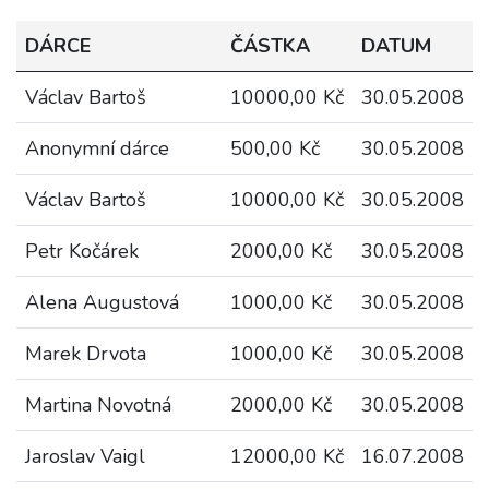
DÁRCE
ČÁSTKA
DATUM
Václav Bartoš
10000,00 Kč
30.05.2008
Anonymní dárce
500,00 Kč
30.05.2008
Václav Bartoš
10000,00 Kč
30.05.2008
Petr Kočárek
2000,00 Kč
30.05.2008
Alena Augustová
1000,00 Kč
30.05.2008
Marek Drvota
1000,00 Kč
30.05.2008
Martina Novotná
2000,00 Kč
30.05.2008
Jaroslav Vaigl
12000,00 Kč
16.07.2008