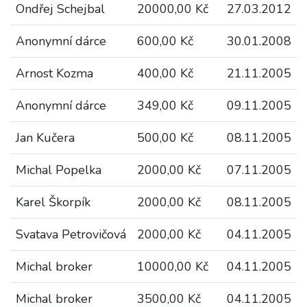
Ondřej Schejbal
20000,00 Kč
27.03.2012
Anonymní dárce
600,00 Kč
30.01.2008
Arnost Kozma
400,00 Kč
21.11.2005
Anonymní dárce
349,00 Kč
09.11.2005
Jan Kučera
500,00 Kč
08.11.2005
Michal Popelka
2000,00 Kč
07.11.2005
Karel Škorpík
2000,00 Kč
08.11.2005
Svatava Petrovičová
2000,00 Kč
04.11.2005
Michal broker
10000,00 Kč
04.11.2005
Michal broker
3500,00 Kč
04.11.2005