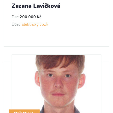
Zuzana Lavičková
Dar:
200 000 Kč
Účel:
Elektrický vozík