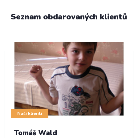
Seznam obdarovaných klientů
Naši klienti
Tomáš Wald