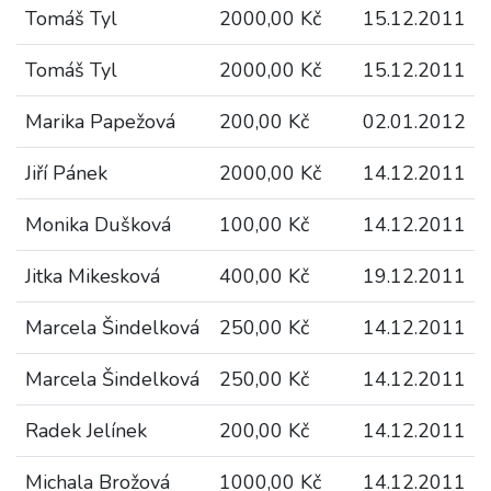
Tomáš Tyl
2000,00 Kč
15.12.2011
Tomáš Tyl
2000,00 Kč
15.12.2011
Marika Papežová
200,00 Kč
02.01.2012
Jiří Pánek
2000,00 Kč
14.12.2011
Monika Dušková
100,00 Kč
14.12.2011
Jitka Mikesková
400,00 Kč
19.12.2011
Marcela Šindelková
250,00 Kč
14.12.2011
Marcela Šindelková
250,00 Kč
14.12.2011
Radek Jelínek
200,00 Kč
14.12.2011
Michala Brožová
1000,00 Kč
14.12.2011