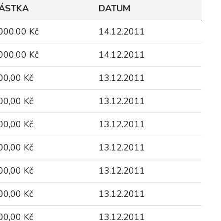
ÁSTKA
DATUM
000,00 Kč
14.12.2011
000,00 Kč
14.12.2011
00,00 Kč
13.12.2011
00,00 Kč
13.12.2011
00,00 Kč
13.12.2011
00,00 Kč
13.12.2011
00,00 Kč
13.12.2011
00,00 Kč
13.12.2011
00,00 Kč
13.12.2011