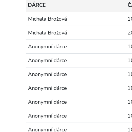
DÁRCE
Č
Michala Brožová
1
Michala Brožová
2
Anonymní dárce
1
Anonymní dárce
1
Anonymní dárce
1
Anonymní dárce
1
Anonymní dárce
1
Anonymní dárce
1
Anonymní dárce
1