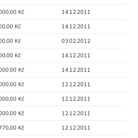
000,00 Kč
14.12.2011
00,00 Kč
14.12.2011
00,00 Kč
03.02.2012
00,00 Kč
14.12.2011
000,00 Kč
14.12.2011
000,00 Kč
12.12.2011
000,00 Kč
12.12.2011
000,00 Kč
12.12.2011
770,00 Kč
12.12.2011