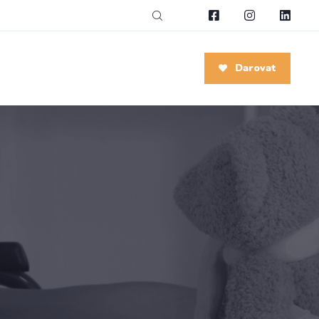
Darovat