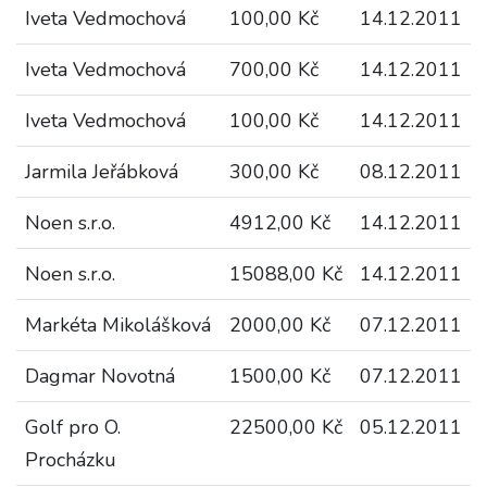
Iveta Vedmochová
100,00 Kč
14.12.2011
Iveta Vedmochová
700,00 Kč
14.12.2011
Iveta Vedmochová
100,00 Kč
14.12.2011
Jarmila Jeřábková
300,00 Kč
08.12.2011
Noen s.r.o.
4912,00 Kč
14.12.2011
Noen s.r.o.
15088,00 Kč
14.12.2011
Markéta Mikolášková
2000,00 Kč
07.12.2011
Dagmar Novotná
1500,00 Kč
07.12.2011
Golf pro O.
22500,00 Kč
05.12.2011
Procházku